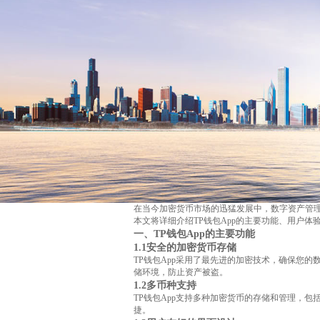
在当今加密货币市场的迅猛发展中，数字资产管理
本文将详细介绍TP钱包App的主要功能、用户体
一、TP钱包App的主要功能
1.1安全的加密货币存储
TP钱包App采用了最先进的加密技术，确保您
储环境，防止资产被盗。
1.2多币种支持
TP钱包App支持多种加密货币的存储和管理，
捷。