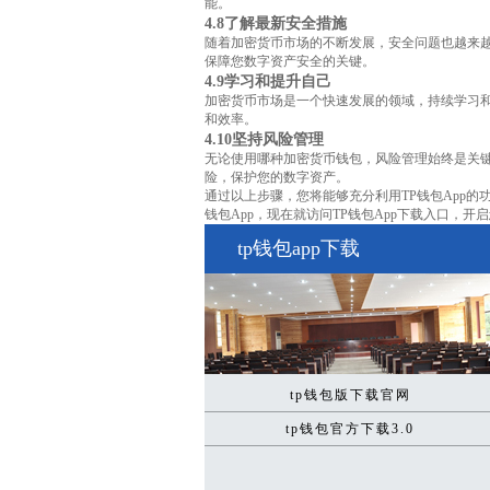
能。
4.8了解最新安全措施
随着加密货币市场的不断发展，安全问题也越来
保障您数字资产安全的关键。
4.9学习和提升自己
加密货币市场是一个快速发展的领域，持续学习
和效率。
4.10坚持风险管理
无论使用哪种加密货币钱包，风险管理始终是关键
险，保护您的数字资产。
通过以上步骤，您将能够充分利用TP钱包App
钱包App，现在就访问TP钱包App下载入口，
tp钱包app下载
tp钱包版下载官网
tp钱包官方下载3.0