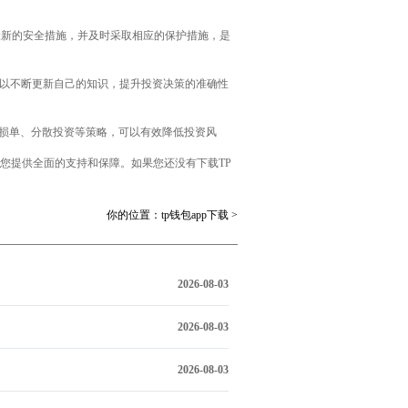
最新的安全措施，并及时采取相应的保护措施，是
以不断更新自己的知识，提升投资决策的准确性
止损单、分散投资等策略，可以有效降低投资风
为您提供全面的支持和保障。如果您还没有下载TP
你的位置：
tp钱包app下载
>
2026-08-03
2026-08-03
2026-08-03