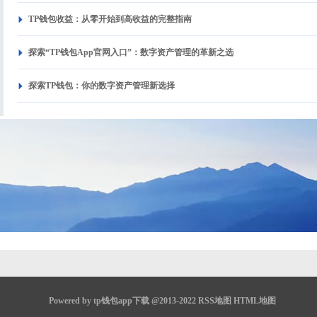
TP钱包收益：从零开始到高收益的完整指南
探索“TP钱包App官网入口”：数字资产管理的革新之选
探索TP钱包：你的数字资产管理新选择
Powered by
tp钱包app下载
@2013-2022
RSS地图
HTML地图