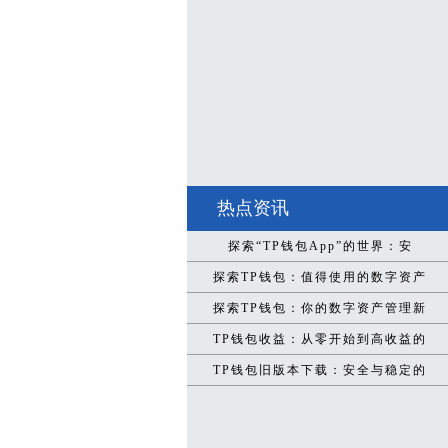
热点资讯
探索“TP钱包App”的世界：安
探索TP钱包：值得使用的数字资产
探索TP钱包：你的数字资产管理新
TP钱包收益：从零开始到高收益的
TP钱包旧版本下载：安全与稳定的