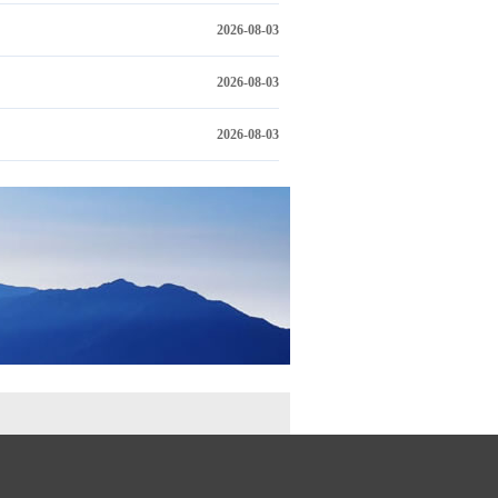
2026-08-03
2026-08-03
2026-08-03