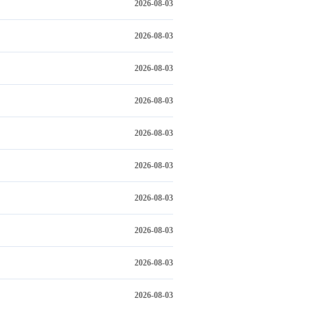
2026-08-03
2026-08-03
2026-08-03
2026-08-03
2026-08-03
2026-08-03
2026-08-03
2026-08-03
2026-08-03
2026-08-03