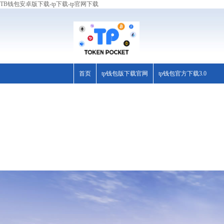
TB钱包安卓版下载-tp下载-tp官网下载
首页
tp钱包版下载官网
tp钱包官方下载3.0