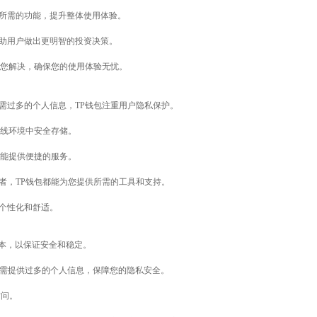
到所需的功能，提升整体使用体验。
帮助用户做出更明智的投资决策。
为您解决，确保您的使用体验无忧。
需过多的个人信息，TP钱包注重用户隐私保护。
离线环境中安全存储。
都能提供便捷的服务。
者，TP钱包都能为您提供所需的工具和支持。
加个性化和舒适。
版本，以保证安全和稳定。
需提供过多的个人信息，保障您的隐私安全。
访问。