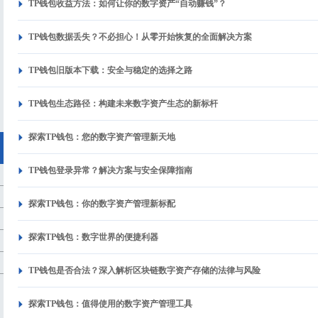
TP钱包收益方法：如何让你的数字资产“自动赚钱”？
TP钱包数据丢失？不必担心！从零开始恢复的全面解决方案
TP钱包旧版本下载：安全与稳定的选择之路
TP钱包生态路径：构建未来数字资产生态的新标杆
探索TP钱包：您的数字资产管理新天地
TP钱包登录异常？解决方案与安全保障指南
探索TP钱包：你的数字资产管理新标配
探索TP钱包：数字世界的便捷利器
TP钱包是否合法？深入解析区块链数字资产存储的法律与风险
探索TP钱包：值得使用的数字资产管理工具