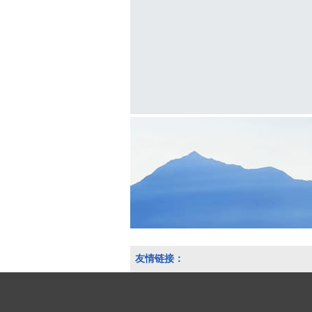
友情链接：