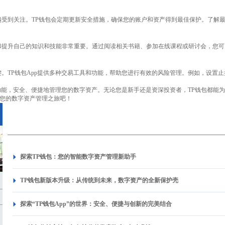
越受到关注。TP钱包会定期更新安全措施，确保您的账户和资产得到最佳保护。了解
和提升自己的知识和技能非常重要。通过阅读相关书籍、参加在线课程或研讨会，您可
。TP钱包App提供多种交易工具和功能，帮助您进行有效的风险管理。例如，设置
的功能，安全、便捷地管理您的数字资产。无论您是新手还是资深投资者，TP钱包都能
开启您的数字资产管理之旅吧！
探索TP钱包：您的智能数字资产管理新助手
TP钱包新版本升级：从传统到未来，数字资产的全新保护壳
探索“TP钱包App”的世界：安全、便捷与创新的完美结合