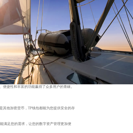
性、便捷性和丰富的功能赢得了众多用户的青睐。
是其他加密货币，TP钱包都能为您提供安全的存
都能满足您的需求，让您的数字资产管理更加便